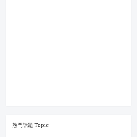
熱門話題 Topic