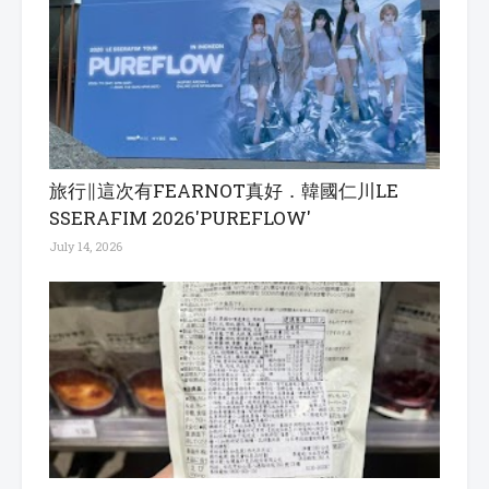
旅行∥這次有FEARNOT真好．韓國仁川LE
SSERAFIM 2026'PUREFLOW'
July 14, 2026