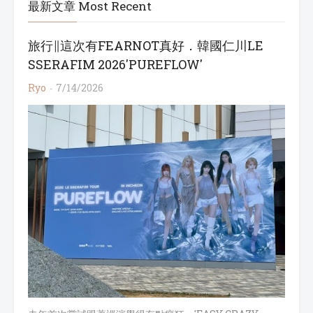
最新文章 Most Recent
旅行∥這次有FEARNOT真好．韓國仁川LE
SSERAFIM 2026'PUREFLOW'
Ryo
7/14/2026