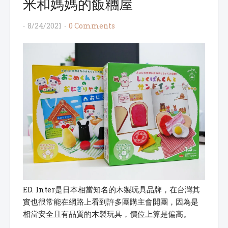
米和媽媽的飯糰屋
8/24/2021
0 Comments
ED. Inter是日本相當知名的木製玩具品牌，在台灣其
實也很常能在網路上看到許多團購主會開團，因為是
相當安全且有品質的木製玩具，價位上算是偏高。