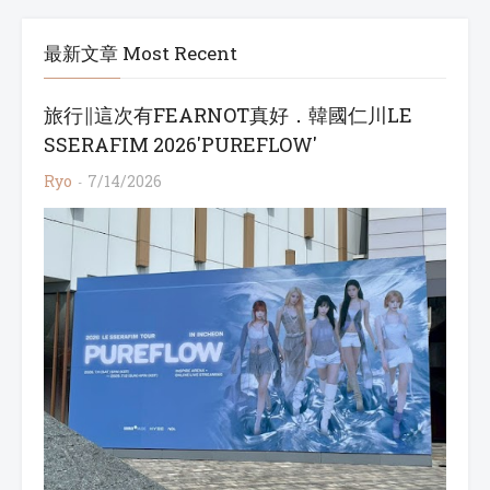
最新文章 Most Recent
旅行∥這次有FEARNOT真好．韓國仁川LE
SSERAFIM 2026'PUREFLOW'
Ryo
7/14/2026