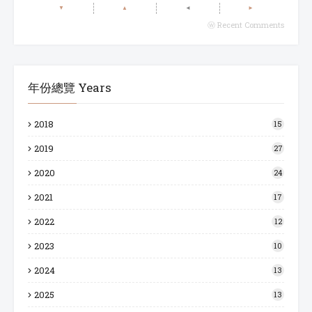
▼
▲
◄
►
ⓦ Recent Comments
年份總覽 Years
2018
15
2019
27
2020
24
2021
17
2022
12
2023
10
2024
13
2025
13