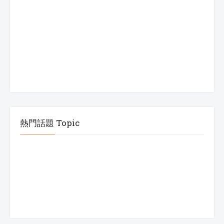
熱門話題 Topic